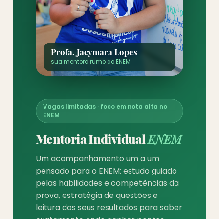
Profa. Jacymara Lopes
sua mentora rumo ao ENEM
Vagas limitadas · foco em nota alta no
ENEM
Mentoria Individual
ENEM
Um acompanhamento um a um
pensado para o ENEM: estudo guiado
pelas habilidades e competências da
prova, estratégia de questões e
leitura dos seus resultados para saber