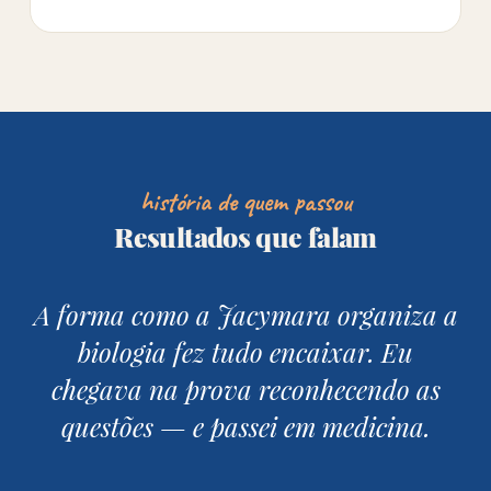
história de quem passou
Resultados que falam
A forma como a Jacymara organiza a
biologia fez tudo encaixar. Eu
chegava na prova reconhecendo as
questões — e passei em medicina.