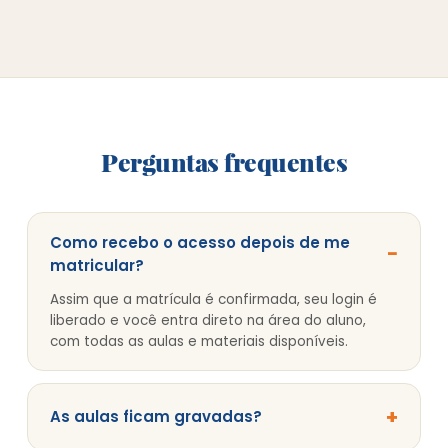
Perguntas frequentes
Como recebo o acesso depois de me
−
matricular?
Assim que a matrícula é confirmada, seu login é
liberado e você entra direto na área do aluno,
com todas as aulas e materiais disponíveis.
+
As aulas ficam gravadas?