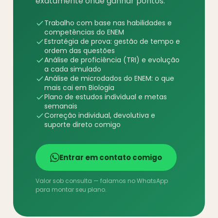
exatamente onde ganhar pontos.
Trabalho com base nas habilidades e
competências do ENEM
Estratégia de prova: gestão de tempo e
ordem das questões
Análise de proficiência (TRI) e evolução
a cada simulado
Análise de microdados do ENEM: o que
mais cai em Biologia
Plano de estudos individual e metas
semanais
Correção individual, devolutiva e
suporte direto comigo
Entrar em contato comigo
Valor sob consulta — falamos no WhatsApp
para montar seu plano.