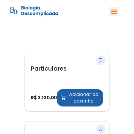
Particulares
Adicionar ao
R$
3.130,00
carrinho