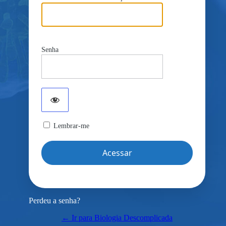
Senha
Lembrar-me
Perdeu a senha?
← Ir para Biologia Descomplicada